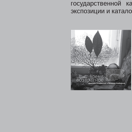
государственной к
экспозиции и катало