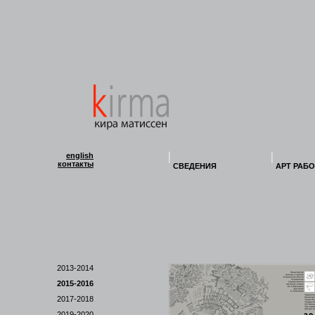
english
контакты
СВЕДЕНИЯ
АРТ РАБ
2013-2014
2015-2016
2017-2018
2019-2020