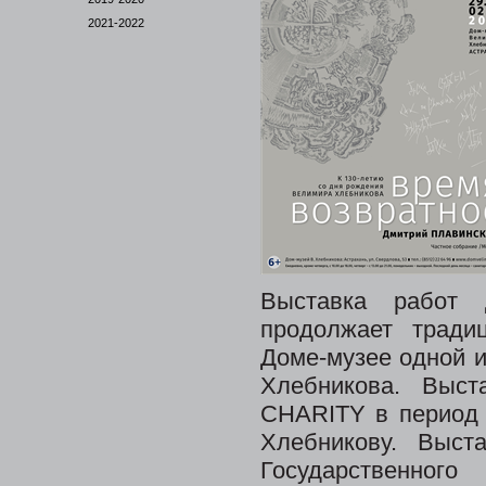
2021-2022
Выставка работ 
продолжает тради
Доме-музее одной и
Хлебникова. Выс
CHARITY в период 
Хлебникову. Выста
Государственног