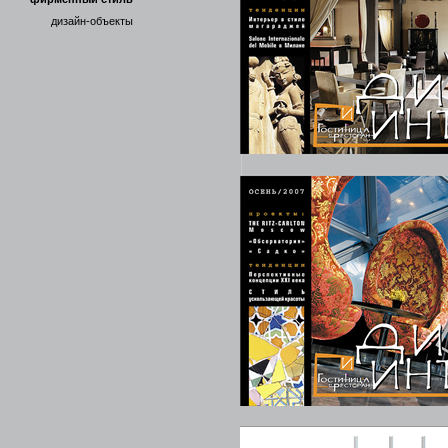
дизайн-объекты